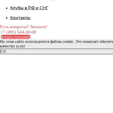
Клубы в РФ и СНГ
Контакты
Есть вопросы? Звоните!
+7 (495) 544-50-08
Купить тренажёр
На этом сайте используются файлы cookie. Это помогает обеспе
качество услуг
OK