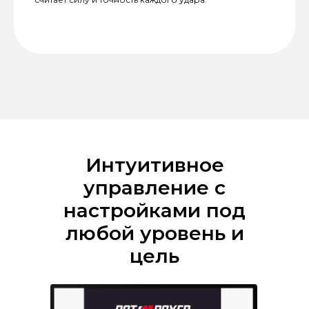
Интуитивное
управление с
настройками под
любой уровень и
цель