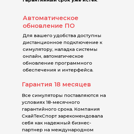
Автоматическое
обновление ПО
Для вашего удобства доступны
дистанционное подключение к
симулятору, наладка системы
онлайн, автоматическое
обновление программного
обеспечения и интерфейса.
Гарантия 18 месяцев
Все симуляторы поставляются на
условиях 18-месячного
гарантийного срока. Компания
СкайТекСпорт зарекомендовала
себя как надежный бизнес-
партнер на международном