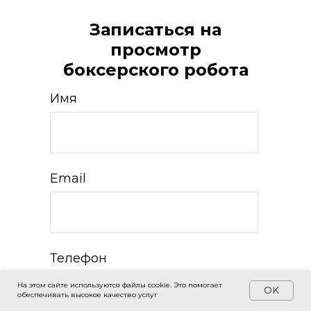
Записаться на
просмотр
боксерского робота
Имя
Email
Телефон
На этом сайте используются файлы cookie. Это помогает
OK
обеспечивать высокое качество услуг