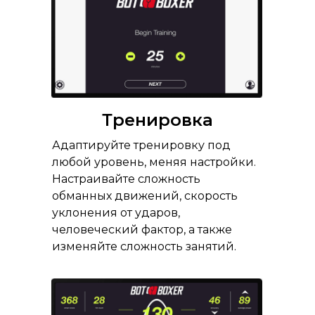
Тренировка
Адаптируйте тренировку под
любой уровень, меняя настройки.
Настраивайте сложность
обманных движений, скорость
уклонения от ударов,
человеческий фактор, а также
изменяйте сложность занятий.