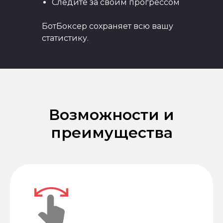
Следите за своим прогрессом
БотБоксер сохраняет всю вашу
статистику.
Возможности и
преимущества