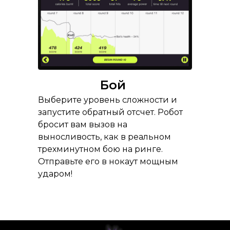
Бой
Выберите уровень сложности и
запустите обратный отсчет. Робот
бросит вам вызов на
выносливость, как в реальном
трехминутном бою на ринге.
Отправьте его в нокаут мощным
ударом!