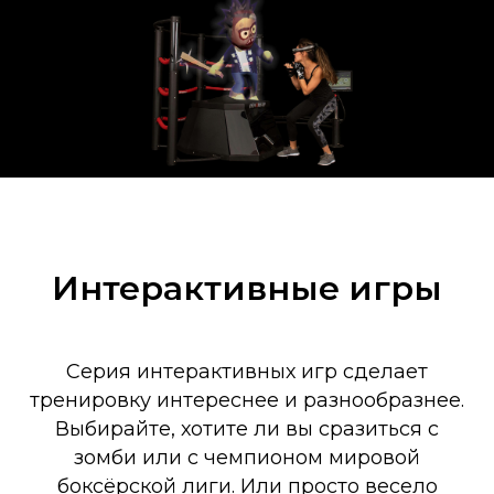
Интерактивные игры
Серия интерактивных игр сделает
тренировку интереснее и разнообразнее.
Выбирайте, хотите ли вы сразиться с
зомби или с чемпионом мировой
боксёрской лиги. Или просто весело