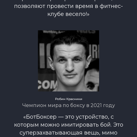
позволяют провести время в фитнес-
клубе весело!»
Робин Красники
Чемпион мира по боксу в 2021 году
«БотБоксер — это устройство, с
которым можно имитировать бой. Это
суперзахватывающая вещь, мимо