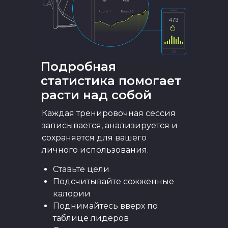
Подробная
статистика помогает
расти над собой
Каждая тренировочная сессия
записывается, анализируется и
сохраняется для вашего
личного использования.
Ставьте цели
Подсчитывайте сожженные
калории
Поднимайтесь вверх по
таблице лидеров