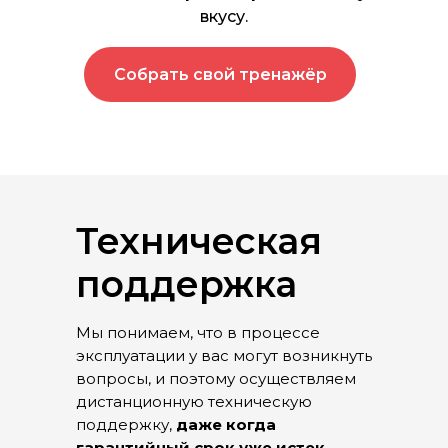
вкусу.
Собрать свой тренажёр
Техническая
поддержка
Мы понимаем, что в процессе
эксплуатации у вас могут возникнуть
вопросы, и поэтому осуществляем
дистанционную техническую
поддержку,
даже когда
гарантийный срок уже истек
.