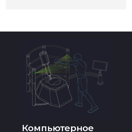
Компьютерное