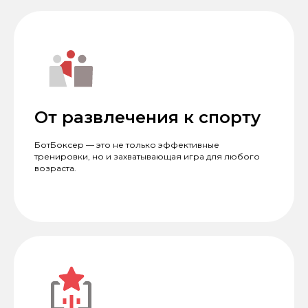
От развлечения к спорту
БотБоксер — это не только эффективные
тренировки, но и захватывающая игра для любого
возраста.