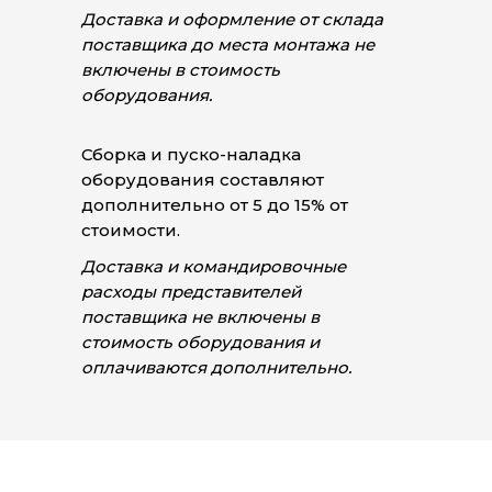
Доставка и оформление от склада
поставщика до места монтажа не
включены в стоимость
оборудования.
Сборка и пуско-наладка
оборудования составляют
дополнительно от 5 до 15% от
стоимости.
Доставка и командировочные
расходы представителей
поставщика не включены в
стоимость оборудования и
оплачиваются дополнительно.