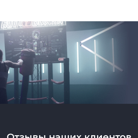
Отзывы наших клиентов