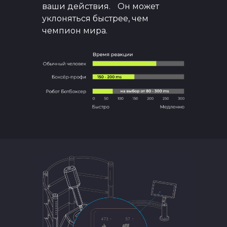
ваши действия. Он может
уклоняться быстрее, чем
чемпион мира.