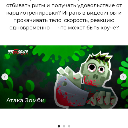
отбивать ритм и получать удовольствие от
кардиотренировки? Играть в видеоигры и
прокачивать тело, скорость, реакцию
одновременно — что может быть круче?