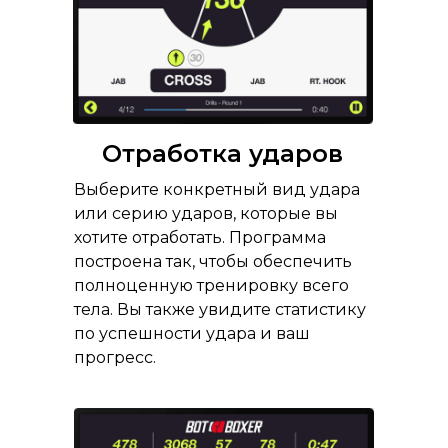
Отработка ударов
Выберите конкретный вид удара
или серию ударов, которые вы
хотите отработать. Программа
построена так, чтобы обеспечить
полноценную тренировку всего
тела. Вы также увидите статистику
по успешности удара и ваш
прогресс.