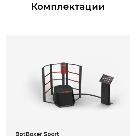
Комплектации
BotBoxer Sport