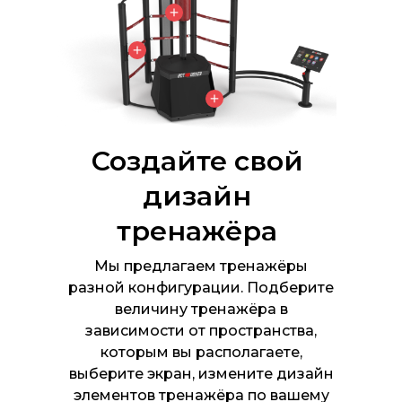
Создайте свой
дизайн
тренажёра
Мы предлагаем тренажёры
разной конфигурации. Подберите
величину тренажёра в
зависимости от пространства,
которым вы располагаете,
выберите экран, измените дизайн
элементов тренажёра по вашему