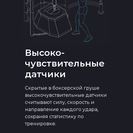
Высоко-
чувствительные
датчики
Скрытые в боксерской груше
высокочувствительные датчики
считывают силу, скорость и
направление каждого удара,
сохраняя статистику по
тренировке.