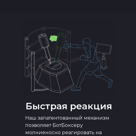
Быстрая реакция
Наш запатентованный механизм
позволяет БотБоксеру
молниеносно реагировать на