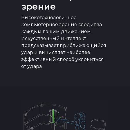
зрение
Высокотехнологичное
компьютерное зрение следит за
каждым вашим движением.
Искусственный интеллект
предсказывает приближающийся
удар и вычисляет наиболее
эффективный способ уклониться
от удара.