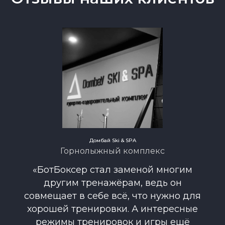
Домбай Ski & SPA
Горнолыжный комплекс
«БотБоксер стал заменой многим
другим тренажёрам, ведь он
совмещает в себе всё, что нужно для
хорошей тренировки. А интересные
режимы тренировок и игры ещё