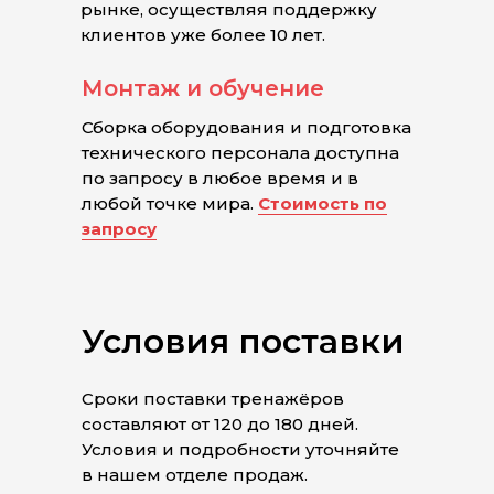
рынке, осуществляя поддержку
клиентов уже более 10 лет.
Монтаж и обучение
Сборка оборудования и подготовка
технического персонала доступна
по запросу в любое время и в
любой точке мира.
Стоимость по
запросу
Условия поставки
Сроки поставки тренажёров
составляют от 120 до 180 дней.
Условия и подробности уточняйте
в нашем отделе продаж.