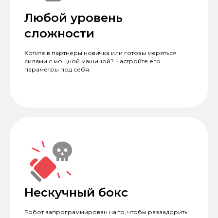
Любой уровень
сложности
Хотите в партнеры новичка или готовы меряться
силами с мощной машиной? Настройте его
параметры под себя.
Нескучный бокс
Робот запрограммирован на то, чтобы раззадорить