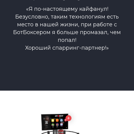
«Я по-настоящему кайфанул!
Безусловно, таким технологиям есть
место в нашей жизни, при работе с
БотБоксером я больше промазал, чем
попал!
Хороший спарринг-партнер!»