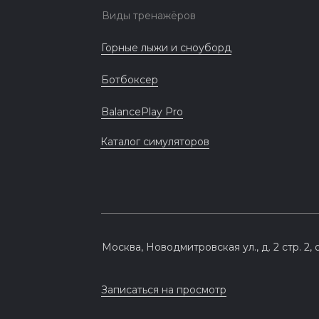
Виды тренажёров
Горные лыжи и сноуборд
Ботбоксер
BalancePlay Pro
Каталог симуляторов
Москва, Новодмитровская ул., д. 2 стр. 2, 
Записаться на просмотр