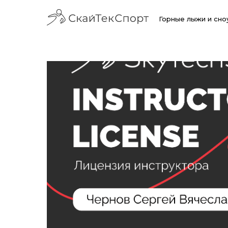
Горные лыжи и сн