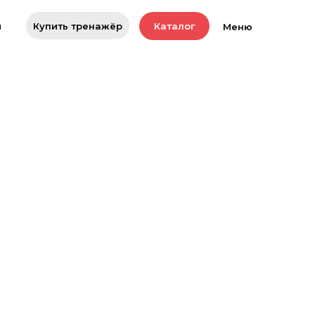
Купить тренажёр
ы
Каталог
Меню