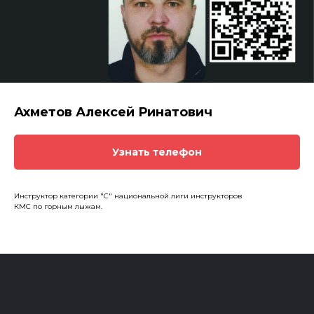
Ахметов Алексей Ринатович
Узнать телефон
Инструктор категории "С" национальной лиги инструкторов
КМС по горным лыжам.