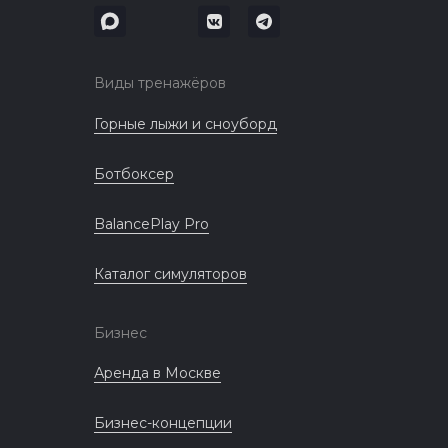
Виды тренажёров
Горные лыжи и сноуборд
Ботбоксер
BalancePlay Pro
Каталог симуляторов
Бизнес
Аренда в Москве
Бизнес-концепции