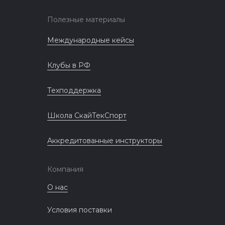
Полезные материалы
Международные кейсы
Клубы в РФ
Техподдержка
Школа СкайТекСпорт
Аккредитованные инструкторы
Компания
О нас
Условия поставки