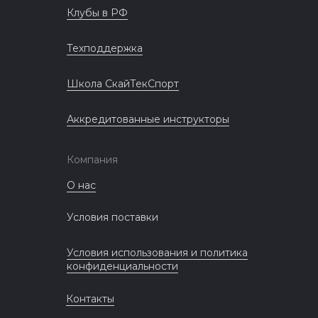
Клубы в РФ
Техподдержка
Школа СкайТекСпорт
Аккредитованные инструкторы
Компания
О нас
Условия поставки
Условия использования и политика
конфиденциальности
Контакты