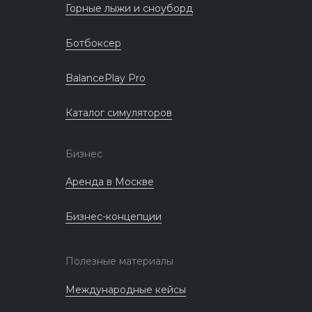
Горные лыжи и сноуборд
Ботбоксер
BalancePlay Pro
Каталог симуляторов
Бизнес
Аренда в Москве
Бизнес-концепции
Полезные материалы
Международные кейсы