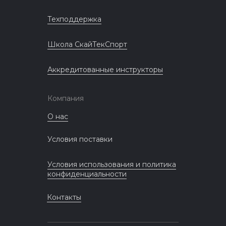
Техподдержка
Школа СкайТекСпорт
Аккредитованные инструкторы
Компания
О нас
Условия поставки
Условия использования и политика
конфиденциальности
Контакты