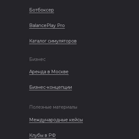
Ботбоксер
BalancePlay Pro
Каталог симуляторов
Бизнес
Аренда в Москве
Бизнес-концепции
Полезные материалы
Международные кейсы
Клубы в РФ