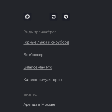
Виды тренажёров
Горные лыжи и сноуборд
Ботбоксер
BalancePlay Pro
Каталог симуляторов
Бизнес
Аренда в Москве