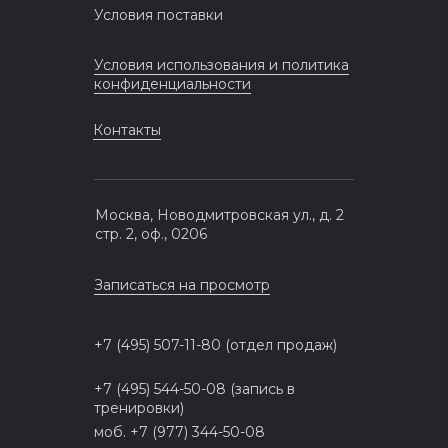
Условия поставки
Условия использования и политика
конфиденциальности
Контакты
Москва, Новодмитровская ул., д. 2
стр. 2, оф., 0206
Записаться на просмотр
+7 (495) 507-11-80 (отдел продаж)
+7 (495) 544-50-08 (запись в
тренировки)
моб. +7 (977) 344-50-08