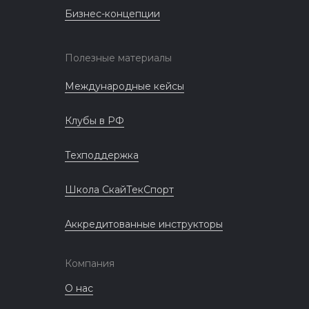
Бизнес-концепции
Полезные материалы
Международные кейсы
Клубы в РФ
Техподдержка
Школа СкайТекСпорт
Аккредитованные инструкторы
Компания
О нас