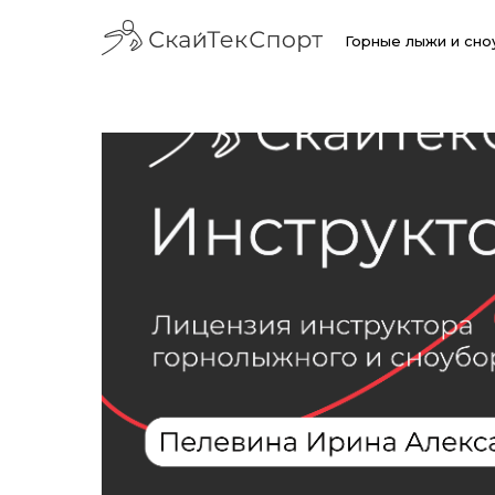
Горные лыжи и сн