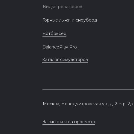
Виды тренажёров
Горные лыжи и сноуборд
Ботбоксер
BalancePlay Pro
Каталог симуляторов
Москва, Новодмитровская ул., д. 2 стр. 2, 
Записаться на просмотр